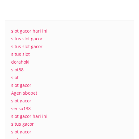
slot gacor hari ini
situs slot gacor
situs slot gacor
situs slot
dorahoki
slot88
slot
slot gacor
Agen sbobet
slot gacor
sensa138
slot gacor hari ini
situs gacor
slot gacor