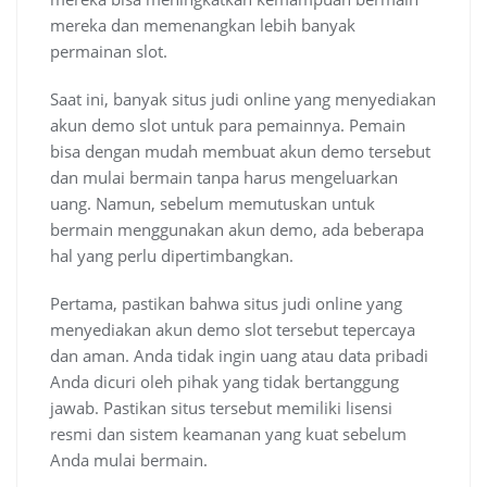
mereka dan memenangkan lebih banyak
permainan slot.
Saat ini, banyak situs judi online yang menyediakan
akun demo slot untuk para pemainnya. Pemain
bisa dengan mudah membuat akun demo tersebut
dan mulai bermain tanpa harus mengeluarkan
uang. Namun, sebelum memutuskan untuk
bermain menggunakan akun demo, ada beberapa
hal yang perlu dipertimbangkan.
Pertama, pastikan bahwa situs judi online yang
menyediakan akun demo slot tersebut tepercaya
dan aman. Anda tidak ingin uang atau data pribadi
Anda dicuri oleh pihak yang tidak bertanggung
jawab. Pastikan situs tersebut memiliki lisensi
resmi dan sistem keamanan yang kuat sebelum
Anda mulai bermain.