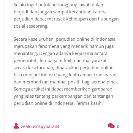
Selalu ingat untuk bertanggung jawab dalam
berjudi dan jangan sampai kecanduan karena
perjudian dapat merusak kehidupan dan hubungan
sosial seseorang.
Secara keseluruhan, perjudian online di Indonesia
merupakan fenomena yang menarik namun juga
menantang. Dengan adanya kerjasama antara
pemerintah, lembaga terkait, dan masyarakat
secara keseluruhan, diharapkan perjudian online
bisa menjadi industri yang lebih aman, transparan,
dan memberikan manfaat positif bagi semua pihak.
Semoga artikel ini dapat memberikan gambaran
yang jelas tentang perkembangan dan tantangan
perjudian online di Indonesia. Terima kasih.
zealouscapybara44
0