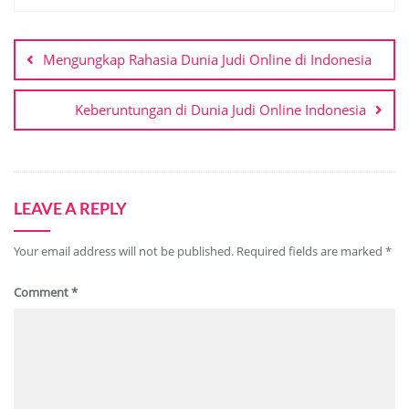
Post
navigation
Mengungkap Rahasia Dunia Judi Online di Indonesia
Keberuntungan di Dunia Judi Online Indonesia
LEAVE A REPLY
Your email address will not be published.
Required fields are marked
*
Comment
*