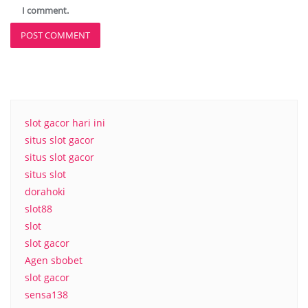
I comment.
slot gacor hari ini
situs slot gacor
situs slot gacor
situs slot
dorahoki
slot88
slot
slot gacor
Agen sbobet
slot gacor
sensa138