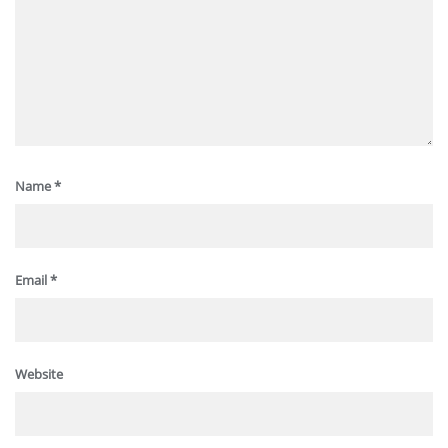
Name
*
Email
*
Website