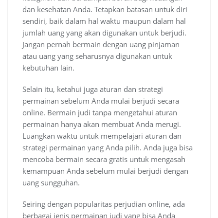
dan kesehatan Anda. Tetapkan batasan untuk diri
sendiri, baik dalam hal waktu maupun dalam hal
jumlah uang yang akan digunakan untuk berjudi.
Jangan pernah bermain dengan uang pinjaman
atau uang yang seharusnya digunakan untuk
kebutuhan lain.
Selain itu, ketahui juga aturan dan strategi
permainan sebelum Anda mulai berjudi secara
online. Bermain judi tanpa mengetahui aturan
permainan hanya akan membuat Anda merugi.
Luangkan waktu untuk mempelajari aturan dan
strategi permainan yang Anda pilih. Anda juga bisa
mencoba bermain secara gratis untuk mengasah
kemampuan Anda sebelum mulai berjudi dengan
uang sungguhan.
Seiring dengan popularitas perjudian online, ada
berbagai jenis permainan judi yang bisa Anda