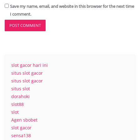
Save my name, email, and website in this browser for the next time
I comment.
slot gacor hari ini
situs slot gacor
situs slot gacor
situs slot
dorahoki
slot88
slot
Agen sbobet
slot gacor
sensa138