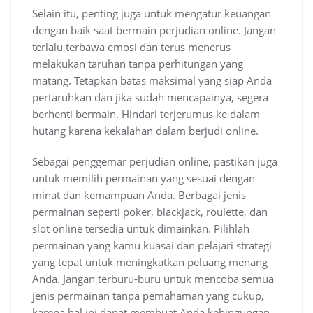
Selain itu, penting juga untuk mengatur keuangan
dengan baik saat bermain perjudian online. Jangan
terlalu terbawa emosi dan terus menerus
melakukan taruhan tanpa perhitungan yang
matang. Tetapkan batas maksimal yang siap Anda
pertaruhkan dan jika sudah mencapainya, segera
berhenti bermain. Hindari terjerumus ke dalam
hutang karena kekalahan dalam berjudi online.
Sebagai penggemar perjudian online, pastikan juga
untuk memilih permainan yang sesuai dengan
minat dan kemampuan Anda. Berbagai jenis
permainan seperti poker, blackjack, roulette, dan
slot online tersedia untuk dimainkan. Pilihlah
permainan yang kamu kuasai dan pelajari strategi
yang tepat untuk meningkatkan peluang menang
Anda. Jangan terburu-buru untuk mencoba semua
jenis permainan tanpa pemahaman yang cukup,
karena hal ini dapat membuat Anda kebingungan