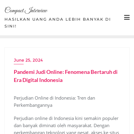
Skip
Compact Interview
to
content
HASILKAN UANG ANDA LEBIH BANYAK DI
SINI!
June 25, 2024
Pandemi Judi Online: Fenomena Bertaruh di
Era Digital Indonesia
Perjudian Online di Indonesia: Tren dan
Perkembangannya
Perjudian online di Indonesia kini semakin populer
dan banyak diminati oleh masyarakat. Dengan
perkembangan teknologi yang pesat, akses ke situs