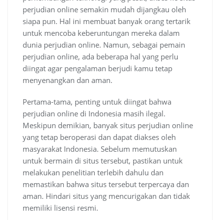
perjudian online semakin mudah dijangkau oleh
siapa pun. Hal ini membuat banyak orang tertarik
untuk mencoba keberuntungan mereka dalam
dunia perjudian online. Namun, sebagai pemain
perjudian online, ada beberapa hal yang perlu
diingat agar pengalaman berjudi kamu tetap
menyenangkan dan aman.
Pertama-tama, penting untuk diingat bahwa
perjudian online di Indonesia masih ilegal.
Meskipun demikian, banyak situs perjudian online
yang tetap beroperasi dan dapat diakses oleh
masyarakat Indonesia. Sebelum memutuskan
untuk bermain di situs tersebut, pastikan untuk
melakukan penelitian terlebih dahulu dan
memastikan bahwa situs tersebut terpercaya dan
aman. Hindari situs yang mencurigakan dan tidak
memiliki lisensi resmi.