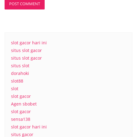
slot gacor hari ini
situs slot gacor
situs slot gacor
situs slot
dorahoki
slot88
slot
slot gacor
Agen sbobet
slot gacor
sensa138
slot gacor hari ini
situs gacor