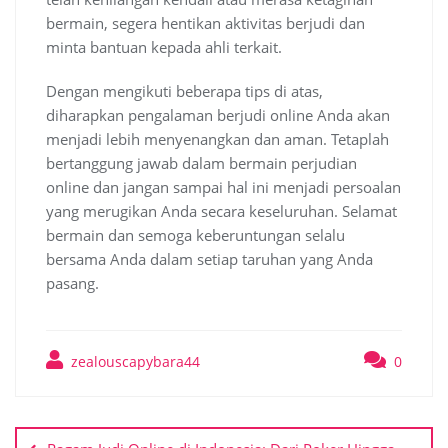
bermain, segera hentikan aktivitas berjudi dan
minta bantuan kepada ahli terkait.
Dengan mengikuti beberapa tips di atas,
diharapkan pengalaman berjudi online Anda akan
menjadi lebih menyenangkan dan aman. Tetaplah
bertanggung jawab dalam bermain perjudian
online dan jangan sampai hal ini menjadi persoalan
yang merugikan Anda secara keseluruhan. Selamat
bermain dan semoga keberuntungan selalu
bersama Anda dalam setiap taruhan yang Anda
pasang.
zealouscapybara44
0
Post
navigation