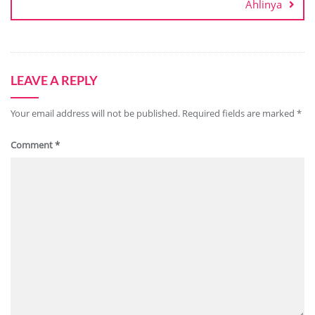
Ahlinya
LEAVE A REPLY
Your email address will not be published.
Required fields are marked
*
Comment
*