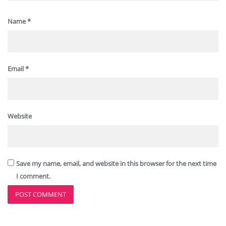
Name
*
Email
*
Website
Save my name, email, and website in this browser for the next time
I comment.